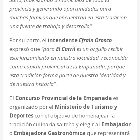
provincia y generando oportunidades para
muchas familias que encuentran en esta tradición
una fuente de trabajo y desarrollo”.
Por su parte, el
intendente
Efraín Orosco
expresó que
“para
El Carril
es un orgullo recibir
este lanzamiento en nuestra localidad, reconocida
como capital provincial de la Empanada, porque
esta tradición forma parte de nuestra identidad y
de nuestra historia”.
El
Concurso Provincial de la Empanada
es
organizado por el
Ministerio de Turismo y
Deportes
con el objetivo de homenajear la
tradición culinaria salteña y elegir al
Embajador
o
Embajadora Gastronómica
que representará