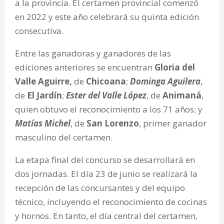
a la provincia. El certamen provincial comenzó
en 2022 y este año celebrará su quinta edición
consecutiva.
Entre las ganadoras y ganadores de las
ediciones anteriores se encuentran
Gloria del
Valle Aguirre,
de
Chicoana
;
Dominga Aguilera
,
de
El Jardín
;
Ester del Valle López
, de
Animaná
,
quien obtuvo el reconocimiento a los 71 años; y
Matías Michel
, de
San Lorenzo
, primer ganador
masculino del certamen.
La etapa final del concurso se desarrollará en
dos jornadas. El día 23 de junio se realizará la
recepción de las concursantes y del equipo
técnico, incluyendo el reconocimiento de cocinas
y hornos. En tanto, el día central del certamen,