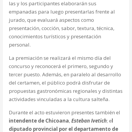
las y los participantes elaborarán sus
empanadas para luego presentarlas frente al
jurado, que evaluará aspectos como
presentación, cocción, sabor, textura, técnica,
conocimientos turísticos y presentación
personal.
La premiación se realizará el mismo día del
concurso y reconocerá el primero, segundo y
tercer puesto. Además, en paralelo al desarrollo
del certamen, el público podrá disfrutar de
propuestas gastronómicas regionales y distintas
actividades vinculadas a la cultura salteña.
Durante el acto estuvieron presentes también el
intendente de Chicoana
,
Esteban Ivetich
; e
l
diputado provincial por el departamento de