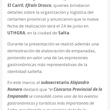
El Carril
,
Efraín Orosco
, quienes brindaron
detalles sobre la organización y logística del
certamen provincial y anunciaron que la nueva
fecha de realización será el 24 de junio en
UTHGRA
, en la ciudad de
Salta
.
Durante la presentación se realizó además una
demostración de elaboración de empanadas,
poniendo en valor una de las expresiones
gastronómicas más representativas de la
identidad salteña.
En este marco, el
subsecretario
Alejandro
Romero
destacó que
“el
Concurso Provincial de la
Empanada
se consolidó como uno de los eventos
gastronómicos y turísticos más importantes de
Salta, movilizando a municipios de toda la