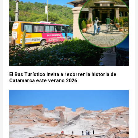
El Bus Turístico invita a recorrer la historia de
Catamarca este verano 2026