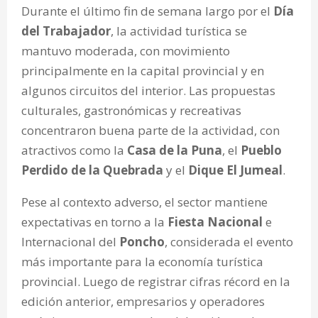
Durante el último fin de semana largo por el
Día
del Trabajador
, la actividad turística se
mantuvo moderada, con movimiento
principalmente en la capital provincial y en
algunos circuitos del interior. Las propuestas
culturales, gastronómicas y recreativas
concentraron buena parte de la actividad, con
atractivos como la
Casa de la Puna
, el
Pueblo
Perdido de la
Quebrada
y el
Dique El Jumeal
.
Pese al contexto adverso, el sector mantiene
expectativas en torno a la
Fiesta Nacional
e
Internacional del
Poncho
, considerada el evento
más importante para la economía turística
provincial. Luego de registrar cifras récord en la
edición anterior, empresarios y operadores