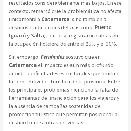
resultados considerablemente más bajos. En ese
contexto, remarcó que la problemática no afecta
únicamente a
Catamarca
, sino también a
destinos tradicionales del país como
Puerto
Iguazú
y
Salta
, donde se registraron caídas en
la ocupación hotelera de entre el 25% y el 30%.
Sin embargo,
Fernández
sostuvo que en
Catamarca
el impacto es aún más profundo
debido a dificultades estructurales que limitan
la competitividad turística de la provincia. Entre
los principales problemas mencionó la falta de
herramientas de financiación para los viajeros y
la ausencia de campañas sostenidas de
promoción turística que permitan posicionar al
destino frente a otras provincias.