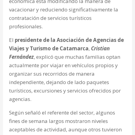
económica está modificando la manera de
vacacionar y reduciendo significativamente la
contratación de servicios turísticos
profesionales.
El
presidente de la Asociación de Agencias de
Viajes y Turismo de Catamarca
,
Cristian
Fernández
, explicó que muchas familias optan
actualmente por viajar en vehículos propios y
organizar sus recorridos de manera
independiente, dejando de lado paquetes
turísticos, excursiones y servicios ofrecidos por
agencias.
Según señaló el referente del sector, algunos
fines de semana largos mostraron niveles
aceptables de actividad, aunque otros tuvieron