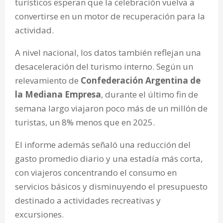
turísticos esperan que la celebración vuelva a
convertirse en un motor de recuperación para la
actividad.
A nivel nacional, los datos también reflejan una
desaceleración del turismo interno. Según un
relevamiento de
Confederación Argentina de
la Mediana Empresa
, durante el último fin de
semana largo viajaron poco más de un millón de
turistas, un 8% menos que en 2025.
El informe además señaló una reducción del
gasto promedio diario y una estadía más corta,
con viajeros concentrando el consumo en
servicios básicos y disminuyendo el presupuesto
destinado a actividades recreativas y
excursiones.