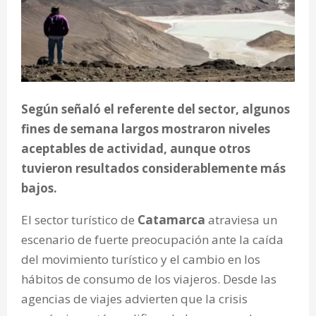
Según señaló el referente del sector, algunos
fines de semana largos mostraron niveles
aceptables de actividad, aunque otros
tuvieron resultados considerablemente más
bajos.
El sector turístico de
Catamarca
atraviesa un
escenario de fuerte preocupación ante la caída
del movimiento turístico y el cambio en los
hábitos de consumo de los viajeros. Desde las
agencias de viajes advierten que la crisis