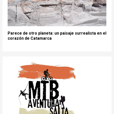
Parece de otro planeta: un paisaje surrealista en el
corazón de Catamarca