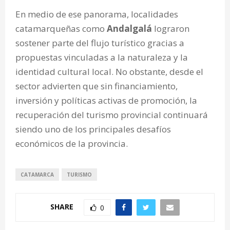
En medio de ese panorama, localidades
catamarqueñas como
Andalgalá
lograron
sostener parte del flujo turístico gracias a
propuestas vinculadas a la naturaleza y la
identidad cultural local. No obstante, desde el
sector advierten que sin financiamiento,
inversión y políticas activas de promoción, la
recuperación del turismo provincial continuará
siendo uno de los principales desafíos
económicos de la provincia.
CATAMARCA
TURISMO
SHARE
0