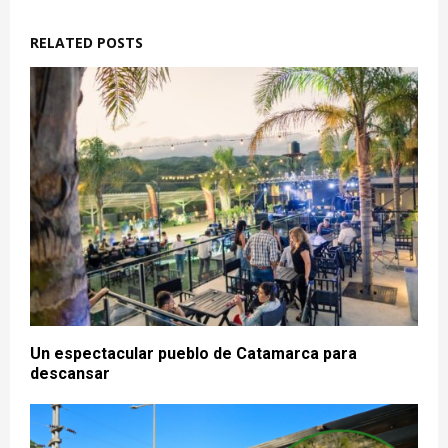
RELATED POSTS
Un espectacular pueblo de Catamarca para
descansar