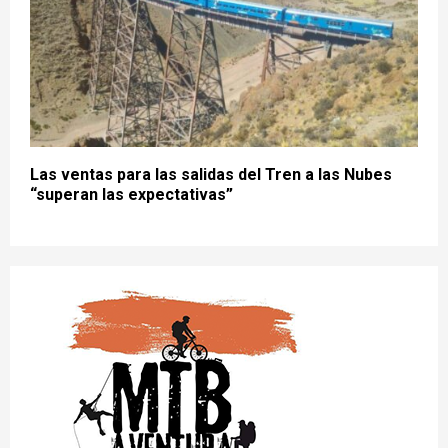
Las ventas para las salidas del Tren a las Nubes
“superan las expectativas”