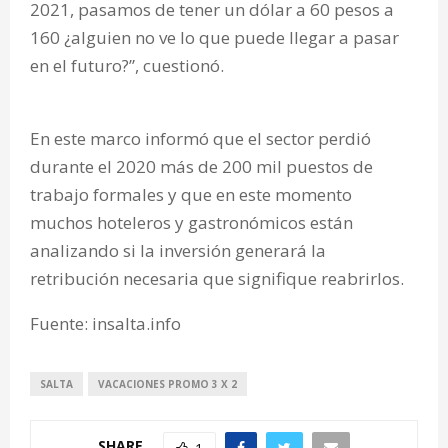
2021, pasamos de tener un dólar a 60 pesos a
160 ¿alguien no ve lo que puede llegar a pasar
en el futuro?”, cuestionó.
En este marco informó que el sector perdió
durante el 2020 más de 200 mil puestos de
trabajo formales y que en este momento
muchos hoteleros y gastronómicos están
analizando si la inversión generará la
retribución necesaria que signifique reabrirlos.
Fuente: insalta.info
SALTA
VACACIONES PROMO 3 X 2
SHARE