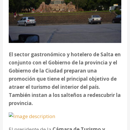
El sector gastronómico y hotelero de Salta en
conjunto con el Gobierno de la provincia y el
Gobierno de la Ciudad preparan una
promoción que tiene el principal objetivo de
atraer el turismo del interior del país.
También instan a los salteños a redescubrir la
provincia.
El presidente de la
Cámara de Turismo y