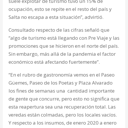
suele explotar de turismo tuvo un 15% de
ocupación, esto se repite en el resto del país y
Salta no escapa a esta situación”, advirtió.
Consultado respecto de las cifras señaló que
“algo de turismo está llegando con Pre Viaje y las
promociones que se hicieron en el norte del país.
Sin embargo, más allá de la pandemia el factor
económico está afectando fuertemente”.
“En el rubro de gastronomía vemos en el Paseo
Güemes, Paseo de los Poetas y Plaza Alvarado
los fines de semanas una cantidad importante
de gente que concurre, pero esto no significa que
esta reapertura sea una recuperación total. Las
veredas están colmadas, pero los locales vacíos.
Y respecto a los insumos, de enero 2020 a enero