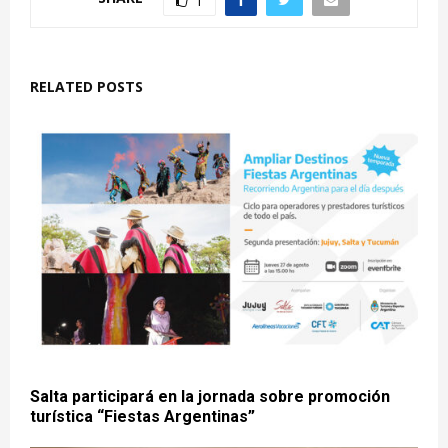
1
RELATED POSTS
Salta participará en la jornada sobre promoción
turística “Fiestas Argentinas”