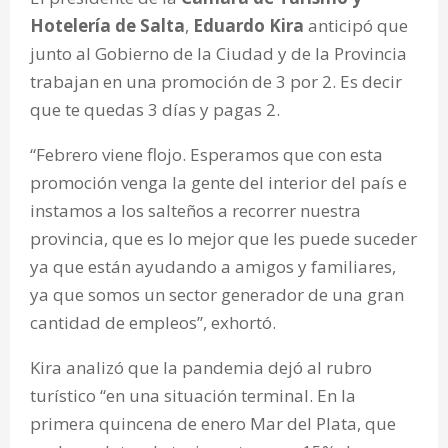
Hotelería de Salta
,
Eduardo Kira
anticipó que
junto al Gobierno de la Ciudad y de la Provincia
trabajan en una promoción de 3 por 2. Es decir
que te quedas 3 días y pagas 2.
“Febrero viene flojo. Esperamos que con esta
promoción venga la gente del interior del país e
instamos a los salteños a recorrer nuestra
provincia, que es lo mejor que les puede suceder
ya que están ayudando a amigos y familiares,
ya que somos un sector generador de una gran
cantidad de empleos”, exhortó.
Kira analizó que la pandemia dejó al rubro
turístico “en una situación terminal. En la
primera quincena de enero Mar del Plata, que