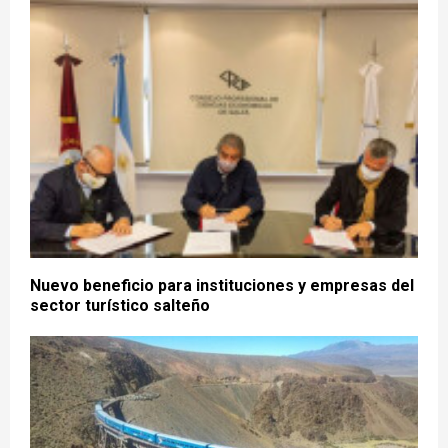
Nuevo beneficio para instituciones y empresas del
sector turístico salteño