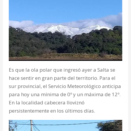
Es que la ola polar que ingresó ayer a Salta se
hace sentir en gran parte del territorio. Para el
sur provincial, el Servicio Meteorológico anticipa
para hoy una mínima de 0º y un máxima de 12º.
En la localidad cabecera lloviznó
persistentemente en los últimos días.