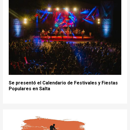
Se presentó el Calendario de Festivales y Fiestas
Populares en Salta