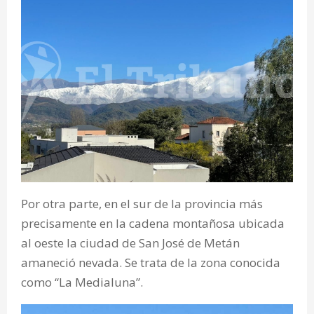
Por otra parte, en el sur de la provincia más
precisamente en la cadena montañosa ubicada
al oeste la ciudad de San José de Metán
amaneció nevada. Se trata de la zona conocida
como “La Medialuna”.