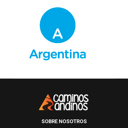
SOBRE NOSOTROS