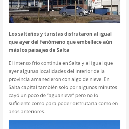
Los salteños y turistas disfrutaron al igual
que ayer del fenómeno que embellece aún
más los paisajes de Salta
El intenso frío continúa en Salta y al igual que
ayer algunas localidades del interior de la
provincia amanecieron con algo de nieve. En
Salta capital también solo por algunos minutos
cayó un poco de “aguanieve” pero no lo
suficiente como para poder disfrutarla como en
años anteriores.