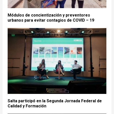
Módulos de concientización y preventores
urbanos para evitar contagios de COVID – 19
Salta participó en la Segunda Jornada Federal de
Calidad y Formación