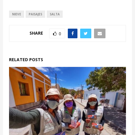
NIEVE
PAISAJES
SALTA
SHARE
0
RELATED POSTS