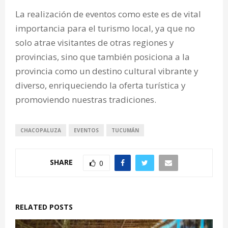
La realización de eventos como este es de vital
importancia para el turismo local, ya que no
solo atrae visitantes de otras regiones y
provincias, sino que también posiciona a la
provincia como un destino cultural vibrante y
diverso, enriqueciendo la oferta turística y
promoviendo nuestras tradiciones.
CHACOPALUZA
EVENTOS
TUCUMÁN
SHARE
0
RELATED POSTS