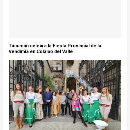
Tucumán celebra la Fiesta Provincial de la
Vendimia en Colalao del Valle