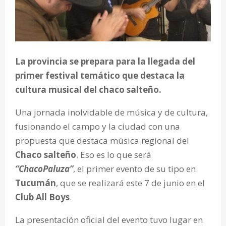
La provincia se prepara para la llegada del
primer festival temático que destaca la
cultura musical del chaco salteño.
Una jornada inolvidable de música y de cultura,
fusionando el campo y la ciudad con una
propuesta que destaca música regional del
Chaco salteño
. Eso es lo que será
“ChacoPaluza”
, el primer evento de su tipo en
Tucumán
, que se realizará este 7 de junio en el
Club All Boys
.
La presentación oficial del evento tuvo lugar en