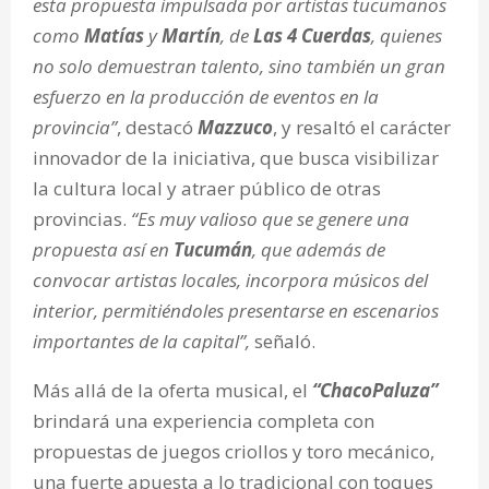
esta propuesta impulsada por artistas tucumanos
como
Matías
y
Martín
, de
Las 4 Cuerdas
, quienes
no solo demuestran talento, sino también un gran
esfuerzo en la producción de eventos en la
provincia”
, destacó
Mazzuco
, y resaltó el carácter
innovador de la iniciativa, que busca visibilizar
la cultura local y atraer público de otras
provincias.
“Es muy valioso que se genere una
propuesta así en
Tucumán
, que además de
convocar artistas locales, incorpora músicos del
interior, permitiéndoles presentarse en escenarios
importantes de la capital”,
señaló.
Más allá de la oferta musical, el
“ChacoPaluza”
brindará una experiencia completa con
propuestas de juegos criollos y toro mecánico,
una fuerte apuesta a lo tradicional con toques