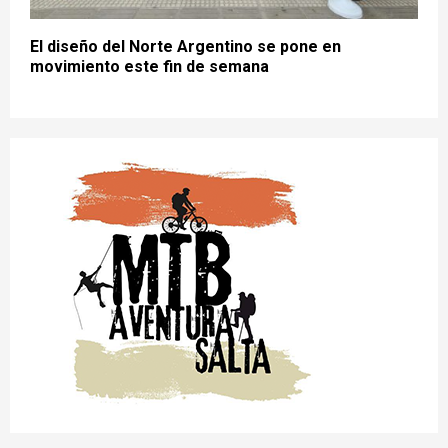
El diseño del Norte Argentino se pone en
movimiento este fin de semana