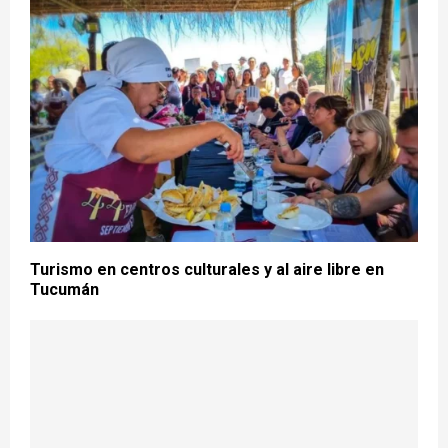
Turismo en centros culturales y al aire libre en
Tucumán