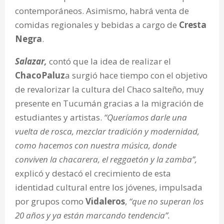
contemporáneos. Asimismo, habrá venta de
comidas regionales y bebidas a cargo de
Cresta
Negra
.
Salazar,
contó que la idea de realizar el
ChacoPaluz
a surgió hace tiempo con el objetivo
de revalorizar la cultura del Chaco salteño, muy
presente en Tucumán gracias a la migración de
estudiantes y artistas.
“Queríamos darle una
vuelta de rosca, mezclar tradición y modernidad,
como hacemos con nuestra música, donde
conviven la chacarera, el reggaetón y la zamba”,
explicó y destacó el crecimiento de esta
identidad cultural entre los jóvenes, impulsada
por grupos como
Vidaleros
,
“que no superan los
20 años y ya están marcando tendencia”.