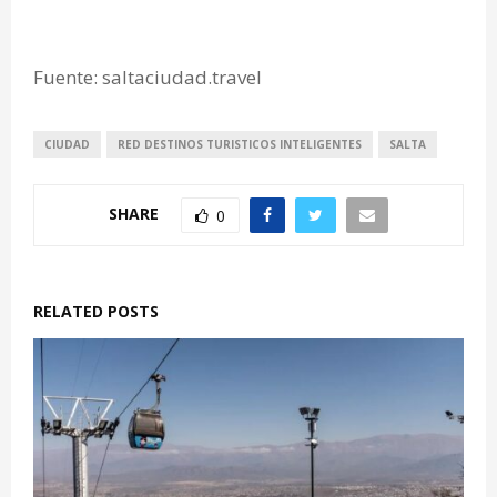
Fuente: saltaciudad.travel
CIUDAD
RED DESTINOS TURISTICOS INTELIGENTES
SALTA
SHARE
0
RELATED POSTS