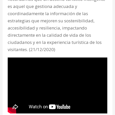
es aquel que gestiona adecuada y
coordinadamente la información de las
estrategias que mejoren su sostenibilidad,
accesibilidad y resiliencia, impactando
directamente en la calidad de vida de los
ciudadanos y en la experiencia turística de los
visitantes. (21/12/2020)