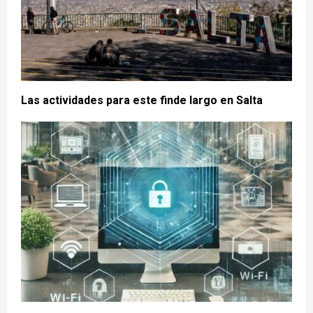
Las actividades para este finde largo en Salta