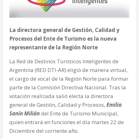
La directora general de Gestión, Calidad y
Procesos del Ente de Turismo es la nueva
representante de la Región Norte
La Red de Destinos Turísticos Inteligentes de
Argentina (RED DTI-AR) eligió de manera virtual,
el cargo de vocal de la Región Norte para formar
parte de la Comisión Directiva Nacional. Tras la
votación realizada salió electa la directora
general de Gestión, Calidad y Procesos,
Emilia
Sanín Milián
del Ente de Turismo Municipal,
quien entrará en funciones el día martes 22 de
Diciembre del corriente año.