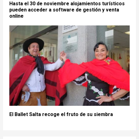
Hasta el 30 de noviembre alojamientos turísticos
pueden acceder a software de gestión y venta
online
El Ballet Salta recoge el fruto de su siembra