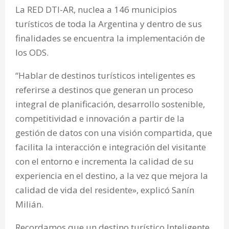
La RED DTI-AR, nuclea a 146 municipios
turísticos de toda la Argentina y dentro de sus
finalidades se encuentra la implementación de
los ODS.
“Hablar de destinos turísticos inteligentes es
referirse a destinos que generan un proceso
integral de planificación, desarrollo sostenible,
competitividad e innovación a partir de la
gestión de datos con una visión compartida, que
facilita la interacción e integración del visitante
con el entorno e incrementa la calidad de su
experiencia en el destino, a la vez que mejora la
calidad de vida del residente», explicó Sanín
Milián.
Recordamos que un destino turístico Inteligente