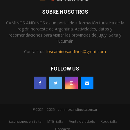
SOBRE NOSOTROS
CAMINOS ANDINOS es un portal de información turística de la
región noroeste de Argentina. Actividades, datos y
recomendaciones para visitar las provincias de Jujuy, Salta y
Tucumán.
Contact us:
loscaminosandinos@gmail.com
FOLLOW US
@2021 - 2025 - caminosandinos.com.ar
Excursiones en Salta
MTB Salta
Venta de tickets
Rock Salta
Contacto