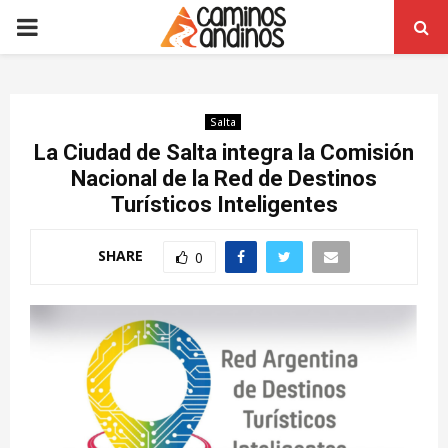
PRIMARY
MENU
Salta
La Ciudad de Salta integra la Comisión
Nacional de la Red de Destinos
Turísticos Inteligentes
SHARE
0