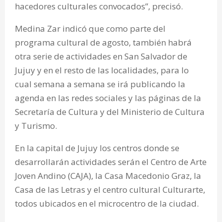
hacedores culturales convocados”, precisó.
Medina Zar indicó que como parte del
programa cultural de agosto, también habrá
otra serie de actividades en San Salvador de
Jujuy y en el resto de las localidades, para lo
cual semana a semana se irá publicando la
agenda en las redes sociales y las páginas de la
Secretaría de Cultura y del Ministerio de Cultura
y Turismo.
En la capital de Jujuy los centros donde se
desarrollarán actividades serán el Centro de Arte
Joven Andino (CAJA), la Casa Macedonio Graz, la
Casa de las Letras y el centro cultural Culturarte,
todos ubicados en el microcentro de la ciudad.