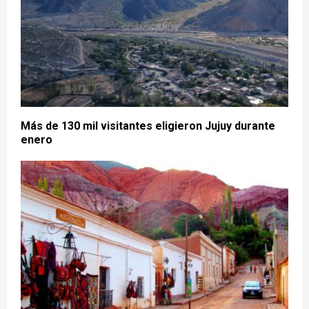
Más de 130 mil visitantes eligieron Jujuy durante
enero