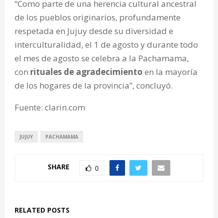
“Como parte de una herencia cultural ancestral
de los pueblos originarios, profundamente
respetada en Jujuy desde su diversidad e
interculturalidad, el 1 de agosto y durante todo
el mes de agosto se celebra a la Pachamama,
con
rituales de agradecimiento
en la mayoría
de los hogares de la provincia”, concluyó.
Fuente: clarin.com
JUJUY
PACHAMAMA
SHARE
0
RELATED POSTS