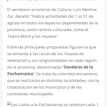
El secretario provincial de Cultura, Luis Medina
Zar, detalló: “Habrá actividades del 1 al 31 de
agosto en todos los espacios dependientes de la
provincia, tanto centros culturales, como el
Teatro Mitre y los museos”.
Entre las principales propuestas figuran la que
se remonta a las raíces de los rituales de
veneración y sus singularidades en cada región
de la provincia, denominada “
Senderos de la
Pachamama
“. Se trata de coloridos encuentros
que se realizarán en distintas localidades, con la
colaboración de los municipios y de las
comisiones municipales.