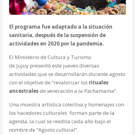
El programa fue adaptado a la situación
sanitaria, después de la suspensión de
actividades en 2020 por la pandemia.
El Ministerio de Cultura y Turismo
de Jujuy presentó este jueves diversas
actividades que se desarrollarán durante agosto
con el objetivo de “revalorizar los
rituales
ancestrales
de veneración a la Pachamama”.
Una muestra artística colectiva y homenajes con
los hacedores culturales forman parte de la
agenda, la cual se reedita cada año bajo el
nombre de “Agosto cultural”.