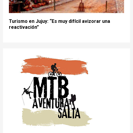
Turismo en Jujuy: “Es muy difícil avizorar una
reactivación”