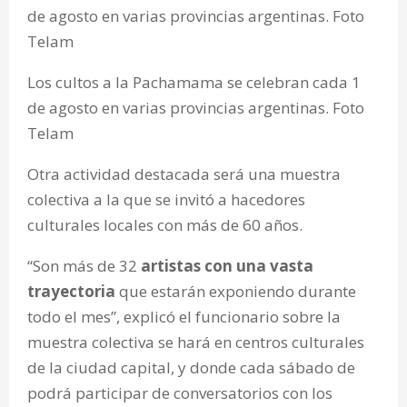
Los cultos a la Pachamama se celebran cada 1
de agosto en varias provincias argentinas. Foto
Telam
Otra actividad destacada será una muestra
colectiva a la que se invitó a hacedores
culturales locales con más de 60 años.
“Son más de 32
artistas con una vasta
trayectoria
que estarán exponiendo durante
todo el mes”, explicó el funcionario sobre la
muestra colectiva se hará en centros culturales
de la ciudad capital, y donde cada sábado de
podrá participar de conversatorios con los