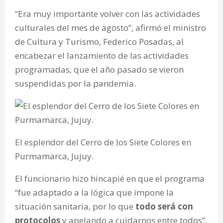
“Era muy importante volver con las actividades
culturales del mes de agosto”, afirmó el ministro
de Cultura y Turismo, Federico Posadas, al
encabezar el lanzamiento de las actividades
programadas, que el año pasado se vieron
suspendidas por la pandemia.
El esplendor del Cerro de los Siete Colores en
Purmamarca, Jujuy.
El funcionario hizo hincapié en que el programa
“fue adaptado a la lógica que impone la
situación sanitaria, por lo que
todo será con
protocolos
y apelando a cuidarnos entre todos”.