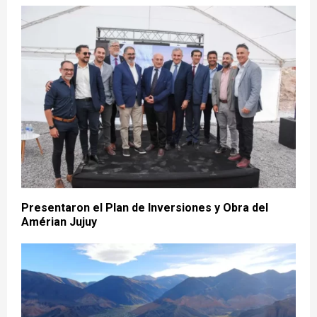
Presentaron el Plan de Inversiones y Obra del
Amérian Jujuy