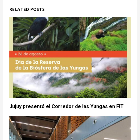
RELATED POSTS
Jujuy presentó el Corredor de las Yungas en FIT