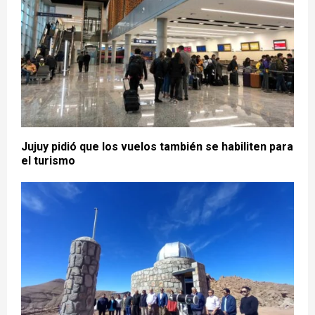
Jujuy pidió que los vuelos también se habiliten para
el turismo