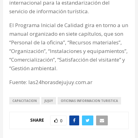
internacional para la estandarización del
servicio de información turística.
El Programa Inicial de Calidad gira en torno a un
manual organizado en siete capítulos, que son
“Personal de la oficina”, “Recursos materiales”,
“Organización”, “Instalaciones y equipamientos”,
“Comercialización”, “Satisfacción del visitante” y
“Gestión ambiental.
Fuente: las24horasdejujuy.com.ar
CAPACITACION
JUJUY
OFICINAS INFORMACION TURISTICA
SHARE
0