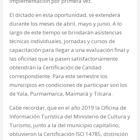
implementación por primera vez.
El dictado en esta oportunidad, se extenderá
durante los meses de abril, mayo y junio. A lo
largo de este tiempo se brindarán asistencias
técnicas individuales, jornadas y cursos de
capacitación para llegar a una evaluación final y
las oficinas que la pasen satisfactoriamente
obtendrán la Certificación de Calidad
correspondiente. Para este semestre los
municipios en condiciones de participar son los
de Yala, Purmamarca, Maimará y Tilcara.
Cabe recordar, que en el año 2019 la Oficina de
Información Turística del Ministerio de Cultura y
Turismo, junto a la del municipio capitalino,
obtuvieron la Certificación ISO 14785, distinción