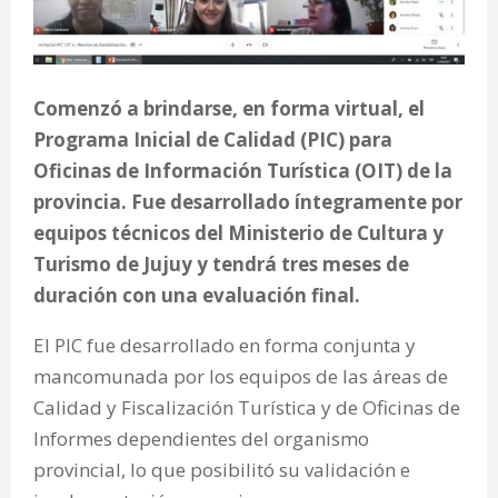
Comenzó a brindarse, en forma virtual, el
Programa Inicial de Calidad (PIC) para
Oficinas de Información Turística (OIT) de la
provincia. Fue desarrollado íntegramente por
equipos técnicos del Ministerio de Cultura y
Turismo de Jujuy y tendrá tres meses de
duración con una evaluación final.
El PIC fue desarrollado en forma conjunta y
mancomunada por los equipos de las áreas de
Calidad y Fiscalización Turística y de Oficinas de
Informes dependientes del organismo
provincial, lo que posibilitó su validación e