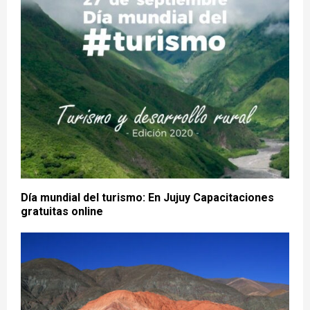
Día mundial del turismo: En Jujuy Capacitaciones
gratuitas online