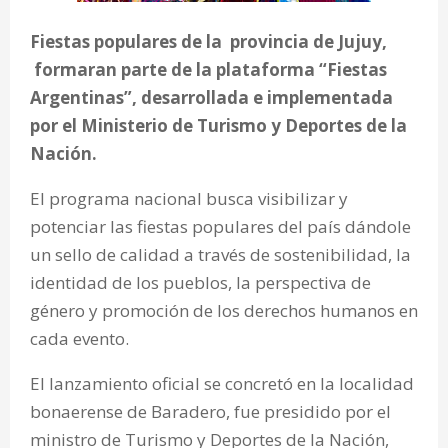
Fiestas populares de la provincia de Jujuy,
formaran parte de la plataforma “Fiestas
Argentinas”, desarrollada e implementada
por el Ministerio de Turismo y Deportes de la
Nación.
El programa nacional busca visibilizar y
potenciar las fiestas populares del país dándole
un sello de calidad a través de sostenibilidad, la
identidad de los pueblos, la perspectiva de
género y promoción de los derechos humanos en
cada evento.
El lanzamiento oficial se concretó en la localidad
bonaerense de Baradero, fue presidido por el
ministro de Turismo y Deportes de la Nación,