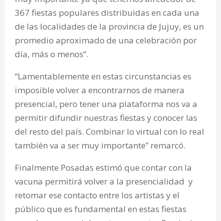
367 fiestas populares distribuidas en cada una
de las localidades de la provincia de Jujuy, es un
promedio aproximado de una celebración por
día, más o menos”.
“Lamentablemente en estas circunstancias es
imposible volver a encontrarnos de manera
presencial, pero tener una plataforma nos va a
permitir difundir nuestras fiestas y conocer las
del resto del país. Combinar lo virtual con lo real
también va a ser muy importante” remarcó.
Finalmente Posadas estimó que contar con la
vacuna permitirá volver a la presencialidad y
retomar ese contacto entre los artistas y el
público que es fundamental en estas fiestas