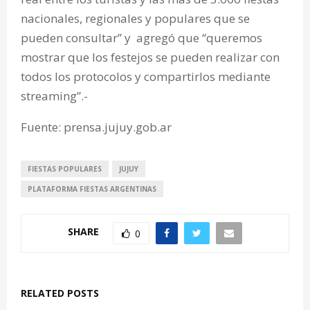
nacionales, regionales y populares que se
pueden consultar” y agregó que “queremos
mostrar que los festejos se pueden realizar con
todos los protocolos y compartirlos mediante
streaming”.-
Fuente: prensa.jujuy.gob.ar
FIESTAS POPULARES
JUJUY
PLATAFORMA FIESTAS ARGENTINAS
SHARE
0
RELATED POSTS