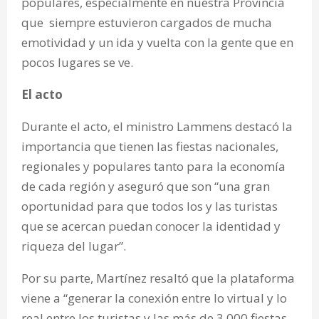
populares, especialmente en nuestra Provincia
que siempre estuvieron cargados de mucha
emotividad y un ida y vuelta con la gente que en
pocos lugares se ve.
El acto
Durante el acto, el ministro Lammens destacó la
importancia que tienen las fiestas nacionales,
regionales y populares tanto para la economía
de cada región y aseguró que son “una gran
oportunidad para que todos los y las turistas
que se acercan puedan conocer la identidad y
riqueza del lugar”.
Por su parte, Martínez resaltó que la plataforma
viene a “generar la conexión entre lo virtual y lo
real entre los turistas y las más de 3.000 fiestas