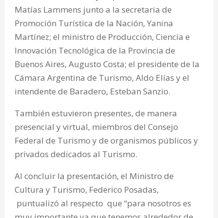
Matías Lammens junto a la secretaria de
Promoción Turística de la Nación, Yanina
Martínez; el ministro de Producción, Ciencia e
Innovación Tecnológica de la Provincia de
Buenos Aires, Augusto Costa; el presidente de la
Cámara Argentina de Turismo, Aldo Elías y el
intendente de Baradero, Esteban Sanzio.
También estuvieron presentes, de manera
presencial y virtual, miembros del Consejo
Federal de Turismo y de organismos públicos y
privados dedicados al Turismo.
Al concluir la presentación, el Ministro de
Cultura y Turismo, Federico Posadas,
puntualizó al respecto que “para nosotros es
muy importante ya que tenemos alrededor de