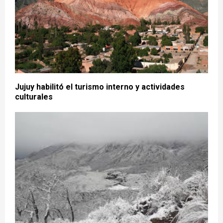
Jujuy habilitó el turismo interno y actividades
culturales