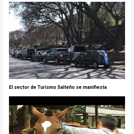
El sector de Turismo Salteño se manifiesta