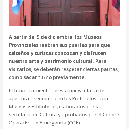
A partir del 5 de diciembre, los Museos
Provinciales reabren sus puertas para que
salteños y turistas conozcan y disfruten
nuestro arte y patrimonio cultural. Para
visitarlos, se deberán respetar ciertas pautas,
como sacar turno previamente.
El funcionamiento de esta nueva etapa de
apertura se enmarca en los Protocolos para
Museos y Bibliotecas, elaborados por la
Secretaría de Cultura y aprobados por el Comité
Operativo de Emergencia (COE).