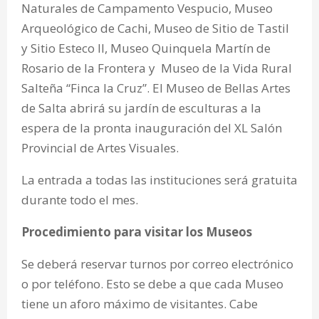
Naturales de Campamento Vespucio, Museo
Arqueológico de Cachi, Museo de Sitio de Tastil
y Sitio Esteco II, Museo Quinquela Martín de
Rosario de la Frontera y Museo de la Vida Rural
Salteña “Finca la Cruz”. El Museo de Bellas Artes
de Salta abrirá su jardín de esculturas a la
espera de la pronta inauguración del XL Salón
Provincial de Artes Visuales.
La entrada a todas las instituciones será gratuita
durante todo el mes.
Procedimiento para visitar los Museos
Se deberá reservar turnos por correo electrónico
o por teléfono. Esto se debe a que cada Museo
tiene un aforo máximo de visitantes. Cabe