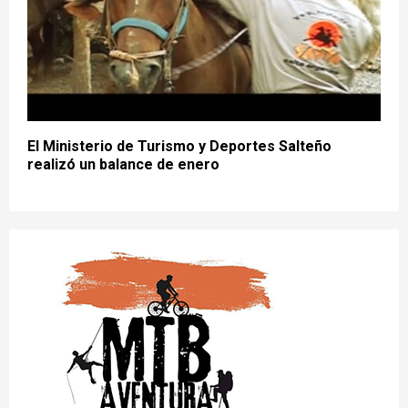
El Ministerio de Turismo y Deportes Salteño
realizó un balance de enero