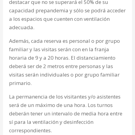
destacar que no se superará el 50% de su
capacidad prepandemia y sólo se podrá acceder
a los espacios que cuenten con ventilación
adecuada.
Además, cada reserva es personal o por grupo
familiar y las visitas serán con en la franja
horaria de 9 y a 20 horas. El distanciamiento
deberá ser de 2 metros entre personas y las
visitas serán individuales o por grupo familiar
primario.
La permanencia de los visitantes y/o asistentes
será de un máximo de una hora. Los turnos
deberán tener un intervalo de media hora entre
sí para la ventilación y desinfección
correspondientes.