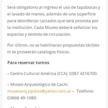
Será obligatorio al ingreso el uso de tapabocas y
el lavado de manos, además de una superficie
para desinfectar calzados que será provista por
la institución. Cada Museo deberá señalizar los
espacios y sentido de circulación.
Por último, no se habilitaran propuestas táctiles
ni se proveerán catálogos físicos.
Para reservar turnos
– Centro Cultural América (CCA): 0387 4316700.
– Museo Arqueológico de Cachi:
museoarq.ppdiaz@yahoo.com.ar
– Teléfono:
03868 49-1080.