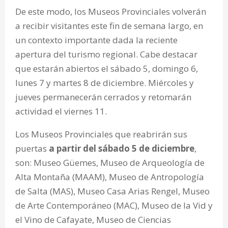
De este modo, los Museos Provinciales volverán
a recibir visitantes este fin de semana largo, en
un contexto importante dada la reciente
apertura del turismo regional. Cabe destacar
que estarán abiertos el sábado 5, domingo 6,
lunes 7 y martes 8 de diciembre. Miércoles y
jueves permanecerán cerrados y retomarán
actividad el viernes 11.
Los Museos Provinciales que reabrirán sus
puertas
a partir del sábado 5 de diciembre
,
son: Museo Güemes, Museo de Arqueología de
Alta Montaña (MAAM), Museo de Antropología
de Salta (MAS), Museo Casa Arias Rengel, Museo
de Arte Contemporáneo (MAC), Museo de la Vid y
el Vino de Cafayate, Museo de Ciencias