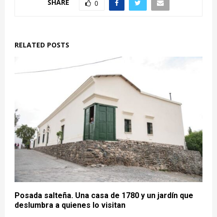
SHARE
0
RELATED POSTS
Posada salteña. Una casa de 1780 y un jardín que
deslumbra a quienes lo visitan