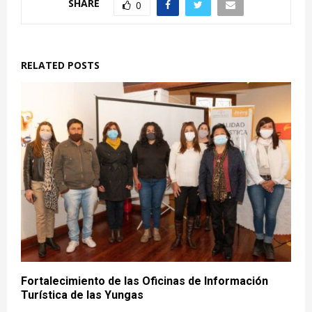
SHARE
0
RELATED POSTS
Fortalecimiento de las Oficinas de Información
Turística de las Yungas