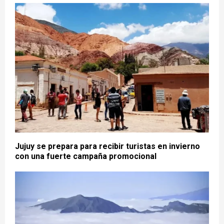
Jujuy se prepara para recibir turistas en invierno
con una fuerte campaña promocional