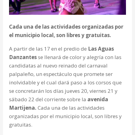
Cada una de las actividades organizadas por
el municipio local, son libres y gratuitas.
A partir de las 17 en el predio de
Las Aguas
Danzantes
se llenará de color y alegría con las
candidatas al nuevo reinado del carnaval
palpaleño, un espectáculo que promete ser
inolvidable y el cual dará paso a los corsos que
se concretarán los días jueves 20, viernes 21 y
sábado 22 del corriente sobre la
avenida
Martijena.
Cada una de las actividades
organizadas por el municipio local, son libres y
gratuitas.