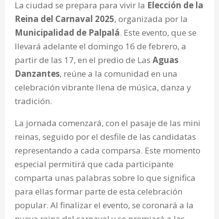
La ciudad se prepara para vivir la
Elección de la
Reina del Carnaval 2025
, organizada por la
Municipalidad de Palpalá
. Este evento, que se
llevará adelante el domingo 16 de febrero, a
partir de las 17, en el predio de Las
Aguas
Danzantes
, reúne a la comunidad en una
celebración vibrante llena de música, danza y
tradición.
La jornada comenzará, con el pasaje de las mini
reinas, seguido por el desfile de las candidatas
representando a cada comparsa. Este momento
especial permitirá que cada participante
comparta unas palabras sobre lo que significa
para ellas formar parte de esta celebración
popular. Al finalizar el evento, se coronará a la
nueva reina del carnaval y se premiará a las