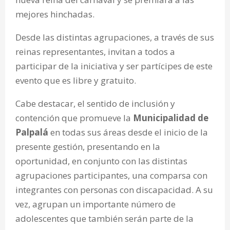
mejores hinchadas.
Desde las distintas agrupaciones, a través de sus
reinas representantes, invitan a todos a
participar de la iniciativa y ser partícipes de este
evento que es libre y gratuito.
Cabe destacar, el sentido de inclusión y
contención que promueve la
Municipalidad de
Palpalá
en todas sus áreas desde el inicio de la
presente gestión, presentando en la
oportunidad, en conjunto con las distintas
agrupaciones participantes, una comparsa con
integrantes con personas con discapacidad. A su
vez, agrupan un importante número de
adolescentes que también serán parte de la