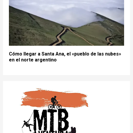
Cómo llegar a Santa Ana, el «pueblo de las nubes»
en el norte argentino