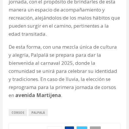
jornada, con el propósito de brindarles de esta
manera un espacio de acompañamiento y
recreación, alejándolos de los malos hábitos que
pueden surgir en el camino, pertinentes a la
edad transitada.
De esta forma, con una mezcla única de cultura
y alegría, Palpalá se prepara para dar la
bienvenida al carnaval 2025, donde la
comunidad se unirá para celebrar su identidad
y tradiciones. En caso de lluvia, la elección se
reprograma para la primera jornada de corsos
en
avenida Martijena
.
CORSOS
PALPALÁ