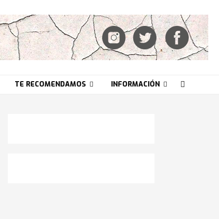
TE RECOMENDAMOS
INFORMACIÓN