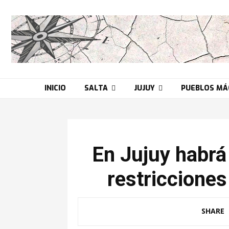
INICIO
SALTA
JUJUY
PUEBLOS MÁ
En Jujuy habrá
restricciones
SHARE