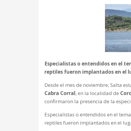
Especialistas o entendidos en el te
reptiles fueron implantados en el 
Desde el mes de noviembre, Salta es
Cabra Corral
, en la localidad de
Cor
confirmaron la presencia de la especi
Especialistas o entendidos en el tema
reptiles fueron implantados
en el lu