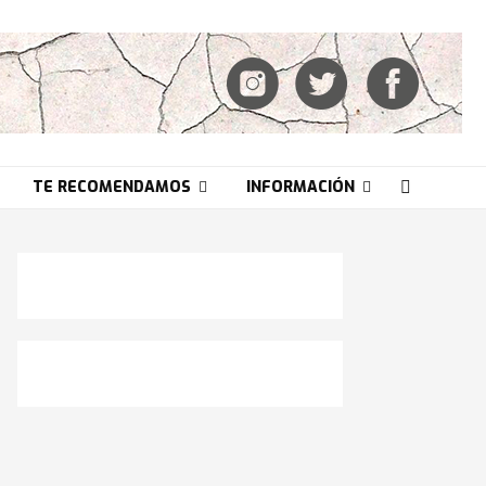
TE RECOMENDAMOS
INFORMACIÓN