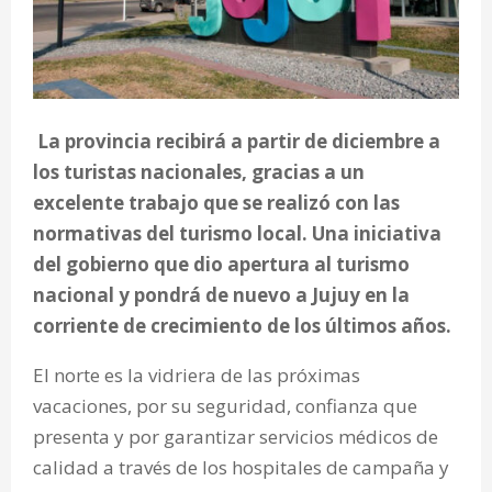
La provincia recibirá a partir de diciembre a
los turistas nacionales, gracias a un
excelente trabajo que se realizó con las
normativas del turismo local. Una iniciativa
del gobierno que dio apertura al turismo
nacional y pondrá de nuevo a Jujuy en la
corriente de crecimiento de los últimos años.
El norte es la vidriera de las próximas
vacaciones, por su seguridad, confianza que
presenta y por garantizar servicios médicos de
calidad a través de los hospitales de campaña y