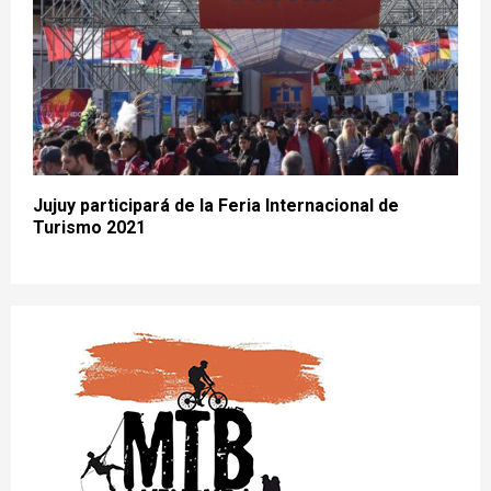
Jujuy participará de la Feria Internacional de
Turismo 2021