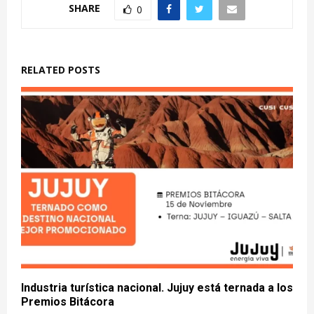
SHARE
0
RELATED POSTS
Industria turística nacional. Jujuy está ternada a los
Premios Bitácora