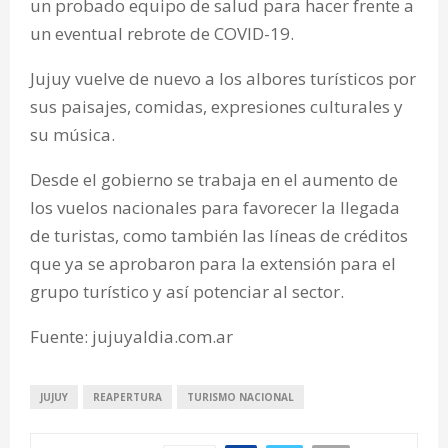
un probado equipo de salud para hacer frente a
un eventual rebrote de COVID-19.
Jujuy vuelve de nuevo a los albores turísticos por
sus paisajes, comidas, expresiones culturales y
su música.
Desde el gobierno se trabaja en el aumento de
los vuelos nacionales para favorecer la llegada
de turistas, como también las líneas de créditos
que ya se aprobaron para la extensión para el
grupo turístico y así potenciar al sector.
Fuente: jujuyaldia.com.ar
JUJUY
REAPERTURA
TURISMO NACIONAL