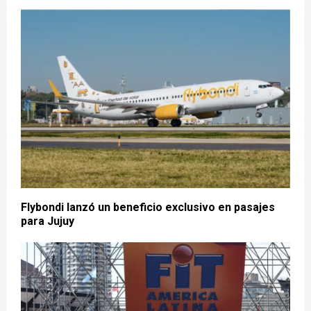
Flybondi lanzó un beneficio exclusivo en pasajes
para Jujuy