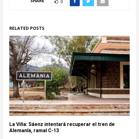
SHARE
0
RELATED POSTS
La Viña: Sáenz intentará recuperar el tren de
Alemanía, ramal C-13