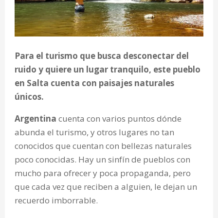
Para el turismo que busca desconectar del
ruido y quiere un lugar tranquilo, este pueblo
en Salta cuenta con paisajes naturales
únicos.
Argentina
cuenta con varios puntos dónde
abunda el turismo, y otros lugares no tan
conocidos que cuentan con bellezas naturales
poco conocidas. Hay un sinfín de pueblos con
mucho para ofrecer y poca propaganda, pero
que cada vez que reciben a alguien, le dejan un
recuerdo imborrable.