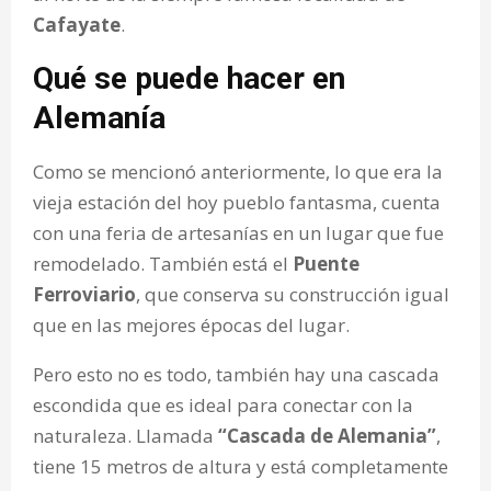
Cafayate
.
Qué se puede hacer en
Alemanía
Como se mencionó anteriormente, lo que era la
vieja estación del hoy pueblo fantasma, cuenta
con una feria de artesanías en un lugar que fue
remodelado. También está el
Puente
Ferroviario
, que conserva su construcción igual
que en las mejores épocas del lugar.
Pero esto no es todo, también hay una cascada
escondida que es ideal para conectar con la
naturaleza. Llamada
“Cascada de Alemania”
,
tiene 15 metros de altura y está completamente