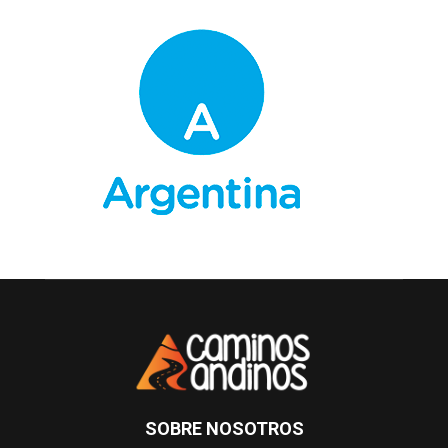
SOBRE NOSOTROS