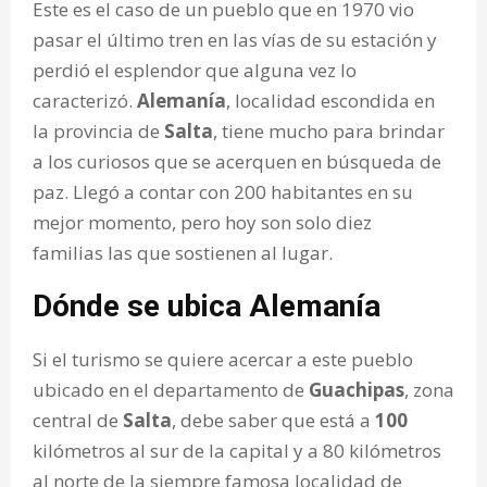
Este es el caso de un pueblo que en 1970 vio
pasar el último tren en las vías de su estación y
perdió el esplendor que alguna vez lo
caracterizó.
Alemanía
, localidad escondida en
la provincia de
Salta
, tiene mucho para brindar
a los curiosos que se acerquen en búsqueda de
paz. Llegó a contar con 200 habitantes en su
mejor momento, pero hoy son solo diez
familias las que sostienen al lugar.
Dónde se ubica Alemanía
Si el turismo se quiere acercar a este pueblo
ubicado en el departamento de
Guachipas
, zona
central de
Salta
, debe saber que está a
100
kilómetros al sur de la capital y a 80 kilómetros
al norte de la siempre famosa localidad de