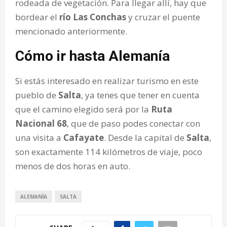
rodeada de vegetación. Para llegar allí, hay que
bordear el
río Las Conchas
y cruzar el puente
mencionado anteriormente.
Cómo ir hasta Alemanía
Si estás interesado en realizar turismo en este
pueblo de
Salta
, ya tenes que tener en cuenta
que el camino elegido será por la
Ruta
Nacional 68
, que de paso podes conectar con
una visita a
Cafayate
. Desde la capital de
Salta
,
son exactamente 114 kilómetros de viaje, poco
menos de dos horas en auto.
ALEMANÍA
SALTA