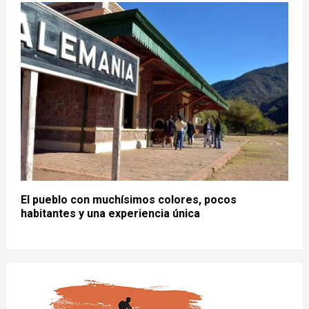
El pueblo con muchísimos colores, pocos
habitantes y una experiencia única