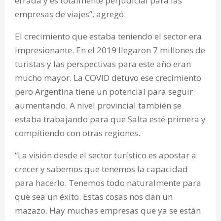
errada y es totalmente perjudicial para las
empresas de viajes”, agregó.
El crecimiento que estaba teniendo el sector era
impresionante. En el 2019 llegaron 7 millones de
turistas y las perspectivas para este año eran
mucho mayor. La COVID detuvo ese crecimiento
pero Argentina tiene un potencial para seguir
aumentando. A nivel provincial también se
estaba trabajando para que Salta esté primera y
compitiendo con otras regiones.
“La visión desde el sector turístico es apostar a
crecer y sabemos que tenemos la capacidad
para hacerlo. Tenemos todo naturalmente para
que sea un éxito. Estas cosas nos dan un
mazazo. Hay muchas empresas que ya se están