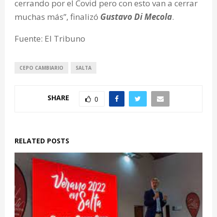
cerrando por el Covid pero con esto van a cerrar
muchas más”, finalizó
Gustavo Di Mecola
.
Fuente: El Tribuno
CEPO CAMBIARIO
SALTA
SHARE
0
RELATED POSTS