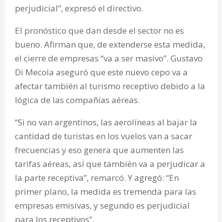
perjudicial”, expresó el directivo.
El pronóstico que dan desde el sector no es
bueno. Afirman que, de extenderse esta medida,
el cierre de empresas “va a ser masivo”. Gustavo
Di Mecola aseguró que este nuevo cepo va a
afectar también al turismo receptivo debido a la
lógica de las compañías aéreas.
“Si no van argentinos, las aerolíneas al bajar la
cantidad de turistas en los vuelos van a sacar
frecuencias y eso genera que aumenten las
tarifas aéreas, así que también va a perjudicar a
la parte receptiva”, remarcó. Y agregó: “En
primer plano, la medida es tremenda para las
empresas emisivas, y segundo es perjudicial
para los receptivos”.