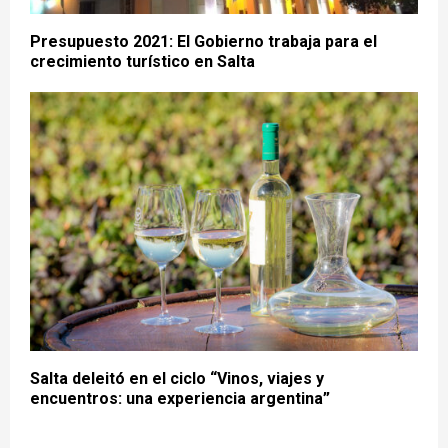
Presupuesto 2021: El Gobierno trabaja para el
crecimiento turístico en Salta
Salta deleitó en el ciclo “Vinos, viajes y
encuentros: una experiencia argentina”