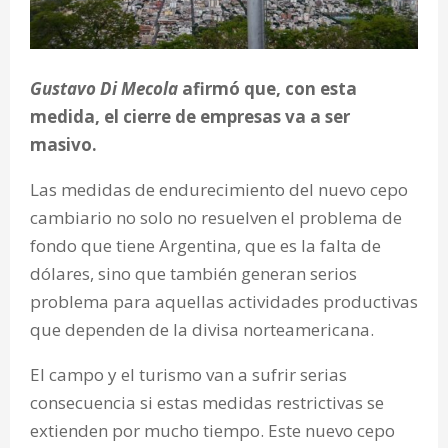
Gustavo Di Mecola
afirmó que, con esta
medida, el cierre de empresas va a ser
masivo.
Las medidas de endurecimiento del nuevo cepo
cambiario no solo no resuelven el problema de
fondo que tiene Argentina, que es la falta de
dólares, sino que también generan serios
problema para aquellas actividades productivas
que dependen de la divisa norteamericana.
El campo y el turismo van a sufrir serias
consecuencia si estas medidas restrictivas se
extienden por mucho tiempo. Este nuevo cepo