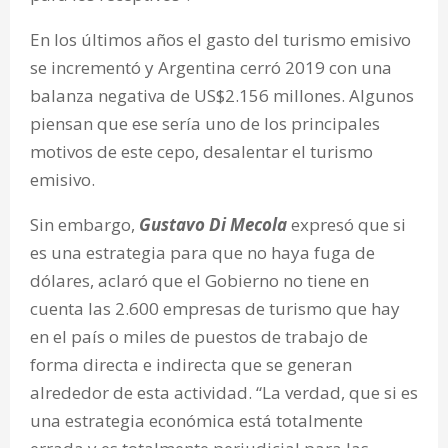
En los últimos años el gasto del turismo emisivo
se incrementó y Argentina cerró 2019 con una
balanza negativa de US$2.156 millones. Algunos
piensan que ese sería uno de los principales
motivos de este cepo, desalentar el turismo
emisivo.
Sin embargo,
Gustavo Di Mecola
expresó que si
es una estrategia para que no haya fuga de
dólares, aclaró que el Gobierno no tiene en
cuenta las 2.600 empresas de turismo que hay
en el país o miles de puestos de trabajo de
forma directa e indirecta que se generan
alrededor de esta actividad. “La verdad, que si es
una estrategia económica está totalmente