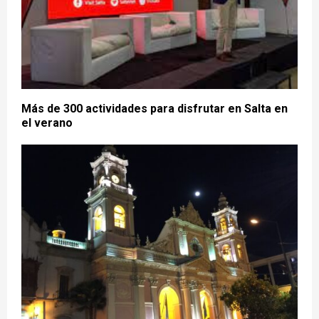
Más de 300 actividades para disfrutar en Salta en
el verano