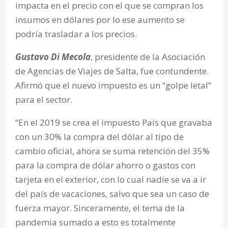
impacta en el precio con el que se compran los
insumos en dólares por lo ese aumento se
podría trasladar a los precios.
Gustavo Di Mecola
, presidente de la Asociación
de Agencias de Viajes de Salta, fue contundente.
Afirmó que el nuevo impuesto es un “golpe letal”
para el sector.
“En el 2019 se crea el impuesto País que gravaba
con un 30% la compra del dólar al tipo de
cambio oficial, ahora se suma retención del 35%
para la compra de dólar ahorro o gastos con
tarjeta en el exterior, con lo cual nadie se va a ir
del país de vacaciones, salvo que sea un caso de
fuerza mayor. Sinceramente, el tema de la
pandemia sumado a esto es totalmente