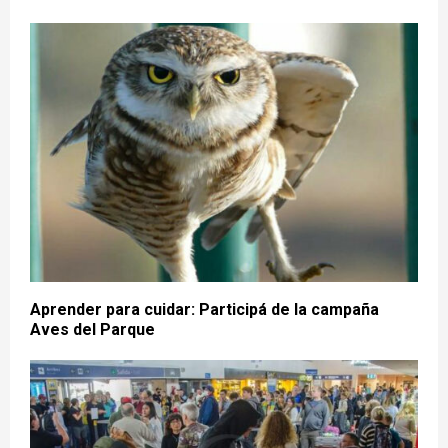
Aprender para cuidar: Participá de la campaña
Aves del Parque