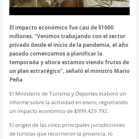
El impacto económico fue casi de $1000
millones. “Venimos trabajando con el sector
privado desde el inicio de la pandemia, el año
pasado comenzamos a planificar la
temporada y ahora estamos viendo frutos de
un plan estratégico”, señaló el ministro Mario
Peña
El Ministerio de Turismo y Deportes elaboró un
informe sobre la actividad en enero, registrando
un impacto económico de $999.429.792.
El origen de las cinco principales jurisdicciones
de turistas que recorrieron la provincia, lo