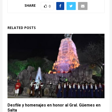
SHARE
0
RELATED POSTS
Desfile y homenajes en honor al Gral. Güemes en
Salta