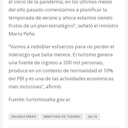
el inicio de la pandemia, en los últimos meses
del año pasado comenzamos a planificar la
temporada de verano y ahora estamos viendo
frutos de un plan estratégico”, señaló el ministro
Mario Peña.
“Vamos a redoblar esfuerzos para no perder el
liderazgo que Salta merece. El turismo genera
una fuente de ingreso a 200 mil personas,
produce en un contexto de normalidad el 10%
del PBI y es una de las actividades económicas
más inclusivas”, afirmó.
Fuente: turismosalta.gov.ar
BALANCE ENERO
MINISTERIO DE TURISMO
SALTA