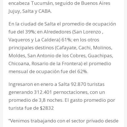
encabeza Tucumán, seguido de Buenos Aires
Jujuy, Salta y CABA.
En la ciudad de Salta el promedio de ocupación
fue del 39%; en Alrededores (San Lorenzo ,
Vaqueros y La Caldera) 61%; en los otros
principales destinos (Cafayate, Cachi, Molinos,
Moldes, San Antonio de los Cobres, Guachipas,
Chicoana, Rosario de la Frontera) el promedio
mensual de ocupación fue del 62%.
Ingresaron en enero a Salta 92.870 turistas
generando 312.401 pernoctaciones, con un
promedio de 3,8 noches. El gasto promedio por
turista fue de $2832
“Venimos trabajando con el sector privado desde