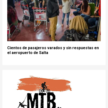
Cientos de pasajeros varados y sin respuestas en
el aeropuerto de Salta