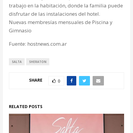
trabajo en la habitación, donde la familia puede
disfrutar de las instalaciones del hotel.
Nuevas membresías mensuales de Piscina y
Gimnasio
Fuente: hostnews.com.ar
SALTA
SHERATON
SHARE
0
RELATED POSTS