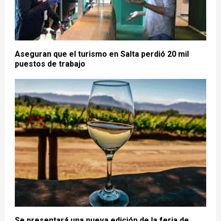
Aseguran que el turismo en Salta perdió 20 mil
puestos de trabajo
Se presentará una nueva edición de la feria de