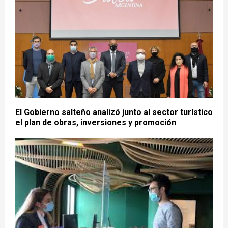
El Gobierno salteño analizó junto al sector turístico
el plan de obras, inversiones y promoción