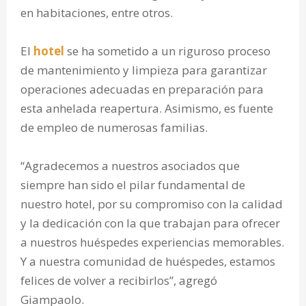
en habitaciones, entre otros.
El
hotel
se ha sometido a un riguroso proceso
de mantenimiento y limpieza para garantizar
operaciones adecuadas en preparación para
esta anhelada reapertura. Asimismo, es fuente
de empleo de numerosas familias.
“Agradecemos a nuestros asociados que
siempre han sido el pilar fundamental de
nuestro hotel, por su compromiso con la calidad
y la dedicación con la que trabajan para ofrecer
a nuestros huéspedes experiencias memorables.
Y a nuestra comunidad de huéspedes, estamos
felices de volver a recibirlos”, agregó
Giampaolo.