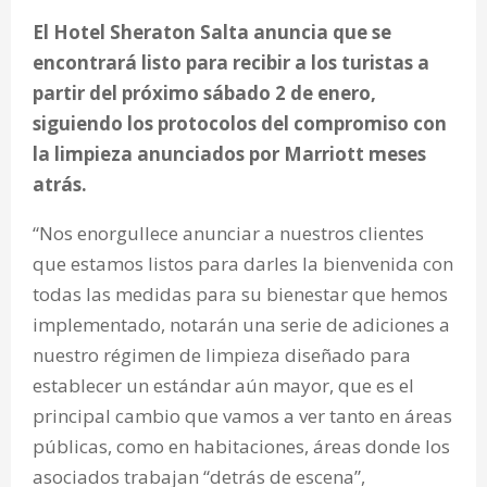
El Hotel Sheraton Salta anuncia que se
encontrará listo para recibir a los turistas a
partir del próximo sábado 2 de enero,
siguiendo los protocolos del compromiso con
la limpieza anunciados por Marriott meses
atrás.
“Nos enorgullece anunciar a nuestros clientes
que estamos listos para darles la bienvenida con
todas las medidas para su bienestar que hemos
implementado, notarán una serie de adiciones a
nuestro régimen de limpieza diseñado para
establecer un estándar aún mayor, que es el
principal cambio que vamos a ver tanto en áreas
públicas, como en habitaciones, áreas donde los
asociados trabajan “detrás de escena”,