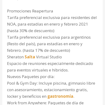
Promociones Reapertura
Tarifa preferencial exclusiva para residentes del
NOA, para estadías en enero y febrero 2021
(hasta 30% de descuento)
Tarifa preferencial exclusiva para argentinos
(Resto del país), para estadías en enero y
febrero. (hasta 17% de descuento)
Sheraton
Salta
Virtual Studio
Espacio de reuniones especialmente dedicado
para eventos virtuales e híbridos.
Nuevos Paquetes por día:
Pool & Gym Day: Incluye piscina, gimnasio libre
con asesoramiento, estacionamiento gratis,
locker y beneficios en
gastronomía
.
Work from Anywhere: Paquetes de día de