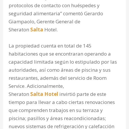
protocolos de contacto con huéspedes y
seguridad alimentaria” comentó Gerardo
Giampaolo, Gerente General de
Sheraton
Salta
Hotel.
La propiedad cuenta en total de 145
habitaciones que se encontraran operando a
capacidad limitada según lo estipulado por las
autoridades, así como áreas de piscina y sus
restaurantes, además del servicio de Room
Service. Adicionalmente,
Sheraton
Salta
Hotel
invirtió parte de este
tiempo para llevar a cabo ciertas renovaciones
que comprenden trabajos en su terraza y
piscina; pasillos y áreas reacondicionadas;
nuevos sistemas de refrigeración y calefacción