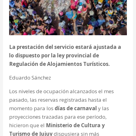
La prestación del servicio estará ajustada a
lo dispuesto por la ley provincial de
Regulación de Alojamientos Turísticos.
Eduardo Sánchez
Los niveles de ocupación alcanzados el mes
pasado, las reservas registradas hasta el
momento para los
días de carnaval
y las
proyecciones trazadas para ese período,
hicieron que el
Ministerio de Cultura y
Turismo de Jujuy
dispusiera sin más