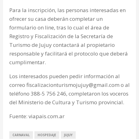
Para la inscripción, las personas interesadas en
ofrecer su casa deberán completar un
formulario on line, tras lo cual el área de
Registro y Fiscalización de la Secretaría de
Turismo de Jujuy contactará al propietario
responsable y facilitará el protocolo que deberá
cumplimentar.
Los interesados pueden pedir información al
correo fiscalizacionturismojujuy@gmail.com o al
teléfono 388-5 756 246, completaron los voceros
del Ministerio de Cultura y Turismo provincial.
Fuente: viapais.com.ar
CARNAVAL
HOSPEDAJE
JUJUY