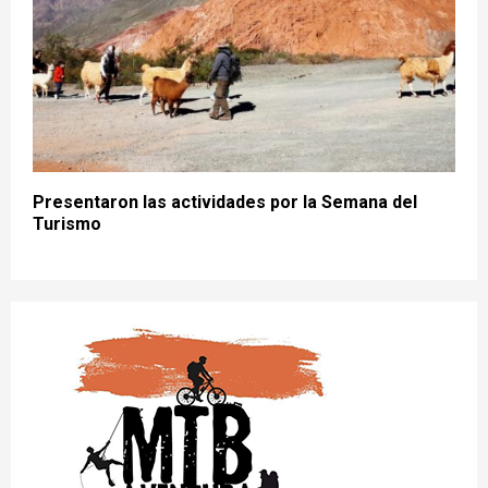
Presentaron las actividades por la Semana del
Turismo