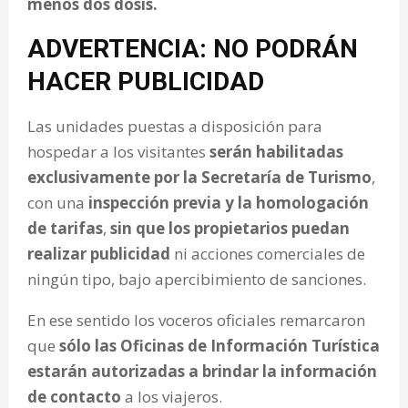
menos dos dosis.
ADVERTENCIA: NO PODRÁN
HACER PUBLICIDAD
Las unidades puestas a disposición para
hospedar a los visitantes
serán habilitadas
exclusivamente por la Secretaría de Turismo
,
con una
inspección previa y la homologación
de tarifas
,
sin que los propietarios puedan
realizar publicidad
ni acciones comerciales de
ningún tipo, bajo apercibimiento de sanciones.
En ese sentido los voceros oficiales remarcaron
que
sólo las Oficinas de Información Turística
estarán autorizadas a brindar la información
de contacto
a los viajeros.