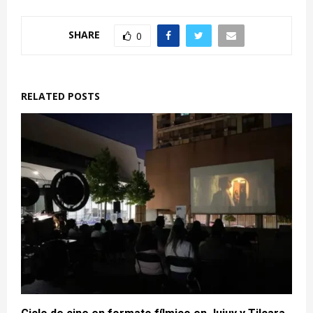
SHARE
0
RELATED POSTS