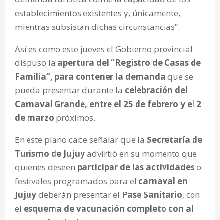
establecimientos existentes y, únicamente,
mientras subsistan dichas circunstancias”.
Así es como este jueves el Gobierno provincial
dispuso la
apertura del “Registro de Casas de
Familia”, para contener la demanda
que se
pueda presentar durante la
celebración del
Carnaval Grande, entre el 25 de febrero y el 2
de marzo
próximos.
En este plano cabe señalar que la
Secretaría de
Turismo de Jujuy
advirtió en su momento que
quienes deseen
participar de las actividades
o
festivales programados para el
carnaval en
Jujuy
deberán presentar el
Pase Sanitario
, con
el
esquema de vacunación completo con al