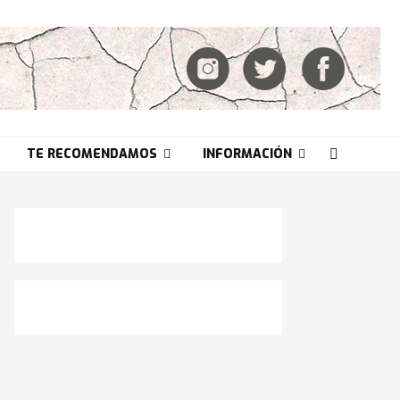
TE RECOMENDAMOS
INFORMACIÓN