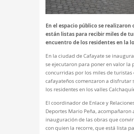
En el espacio público se realizaron
están listas para recibir miles de 
encuentro de los residentes en la l
En la ciudad de Cafayate se inaugura
se ejecutaron para poner en valor la
concurridas por los miles de turistas q
cafayateños comenzaron a disfrutar s
los residentes en los valles Calchaquí
El coordinador de Enlace y Relaciones
Deportes Mario Peña, acompañaron a
inauguración de las obras que convirt
con quien la recorre, que está lista 