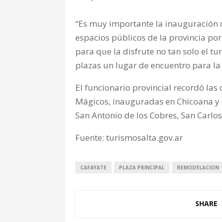
“Es muy importante la inauguración d
espacios públicos de la provincia por
para que la disfrute no tan solo el tu
plazas un lugar de encuentro para la 
El funcionario provincial recordó la
Mágicos, inauguradas en Chicoana y
San Antonio de los Cobres, San Carlos
Fuente: turismosalta.gov.ar
CAFAYATE
PLAZA PRINCIPAL
REMODELACION
SHARE