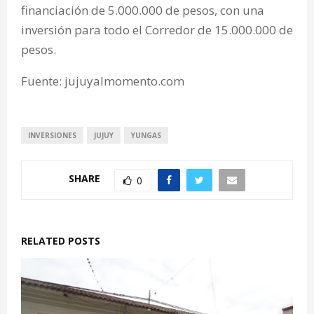
financiación de 5.000.000 de pesos, con una
inversión para todo el Corredor de 15.000.000 de
pesos.
Fuente: jujuyalmomento.com
INVERSIONES
JUJUY
YUNGAS
SHARE
0
RELATED POSTS