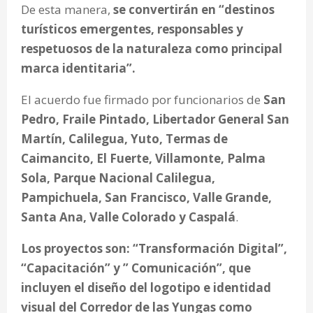
De esta manera,
se convertirán en “destinos
turísticos emergentes, responsables y
respetuosos de la naturaleza como principal
marca identitaria”.
El acuerdo fue firmado por funcionarios de
San
Pedro, Fraile Pintado, Libertador General San
Martín, Calilegua, Yuto, Termas de
Caimancito, El Fuerte, Villamonte, Palma
Sola, Parque Nacional Calilegua,
Pampichuela, San Francisco, Valle Grande,
Santa Ana, Valle Colorado y Caspalá
.
Los proyectos son: “Transformación Digital”,
“Capacitación” y ” Comunicación”, que
incluyen el diseño del logotipo e identidad
visual del Corredor de las Yungas como