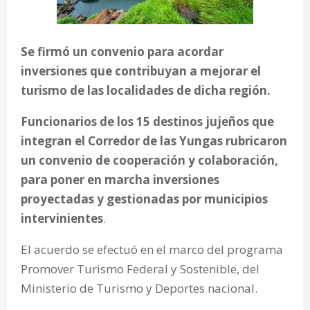
Se firmó un convenio para acordar
inversiones que contribuyan a mejorar el
turismo de las localidades de dicha región.
Funcionarios de los 15 destinos jujeños que
integran el Corredor de las Yungas rubricaron
un convenio de cooperación y colaboración,
para poner en marcha inversiones
proyectadas y gestionadas por municipios
intervinientes
.
El acuerdo se efectuó en el marco del programa
Promover Turismo Federal y Sostenible, del
Ministerio de Turismo y Deportes nacional.