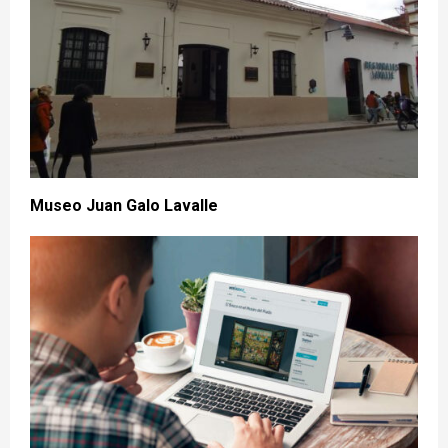
Museo Juan Galo Lavalle