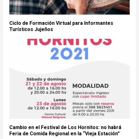
Ciclo de Formación Virtual para Informantes
Turísticos Jujeños
Cambio en el Festival de Los Hornitos: no habrá
Feria de Comida Regional en la “Vieja Estación”