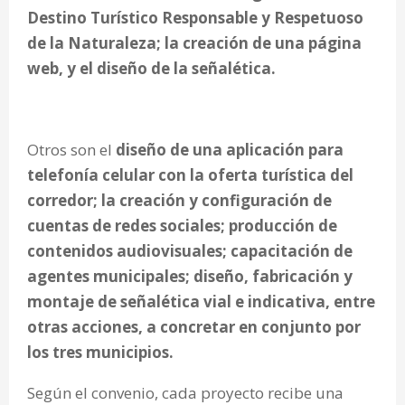
Destino Turístico Responsable y Respetuoso
de la Naturaleza; la creación de una página
web, y el diseño de la señalética.
Otros son el
diseño de una aplicación para
telefonía celular con la oferta turística del
corredor; la creación y configuración de
cuentas de redes sociales; producción de
contenidos audiovisuales; capacitación de
agentes municipales; diseño, fabricación y
montaje de señalética vial e indicativa, entre
otras acciones, a concretar en conjunto por
los tres municipios.
Según el convenio, cada proyecto recibe una