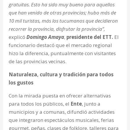
gratuitas. Esto ha sido muy bueno para aquellos
que han venido de otras provincias; hubo más de
10 mil turistas, más los tucumanos que decidieron
recorrer la provincia, disfrutar la provincia”,
explicó
Domingo Amaya
,
presidente del ETT.
El
funcionario destacó que el mercado regional
hizo la diferencia, puntualmente con visitantes
de las provincias vecinas.
Naturaleza, cultura y tradición para todos
los gustos
Con la mirada puesta en ofrecer alternativas
para todos los públicos, el
Ente
, junto a
municipios y a comunas, difundió actividades
que integraron espectáculos musicales, ferias
gourmet, peñas, clases de folklore, talleres para