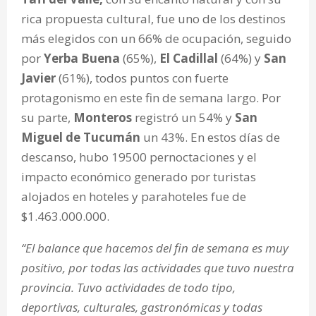
rica propuesta cultural, fue uno de los destinos
más elegidos con un 66% de ocupación, seguido
por
Yerba Buena
(65%),
El Cadillal
(64%) y
San
Javier
(61%), todos puntos con fuerte
protagonismo en este fin de semana largo. Por
su parte,
Monteros
registró un 54% y
San
Miguel de Tucumán
un 43%. En estos días de
descanso, hubo 19500 pernoctaciones y el
impacto económico generado por turistas
alojados en hoteles y parahoteles fue de
$1.463.000.000.
“El balance que hacemos del fin de semana es muy
positivo, por todas las actividades que tuvo nuestra
provincia. Tuvo actividades de todo tipo,
deportivas, culturales, gastronómicas y todas