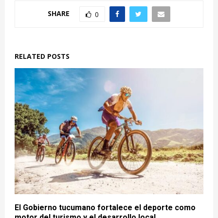
SHARE
0
RELATED POSTS
El Gobierno tucumano fortalece el deporte como
motor del turismo y el desarrollo local