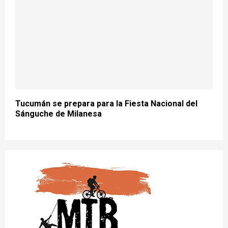
Tucumán se prepara para la Fiesta Nacional del
Sánguche de Milanesa