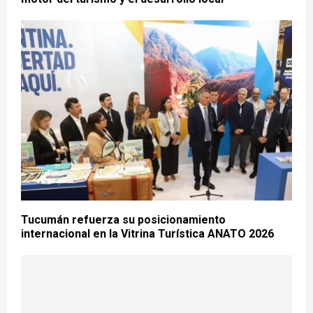
Tucumán refuerza su posicionamiento
internacional en la Vitrina Turística ANATO 2026