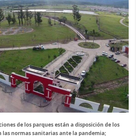
aciones de los parques están a disposición de los
n las normas sanitarias ante la pandemia;