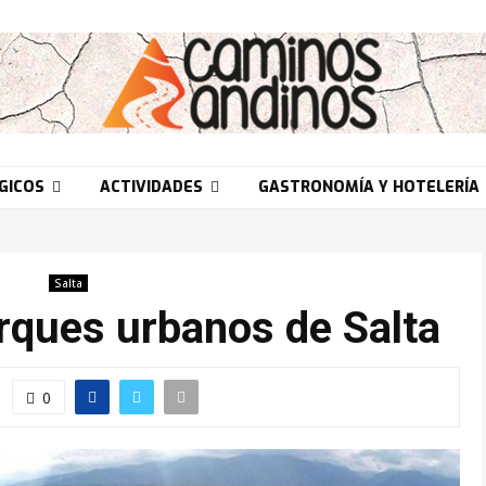
GICOS
ACTIVIDADES
GASTRONOMÍA Y HOTELERÍA
Salta
rques urbanos de Salta
0