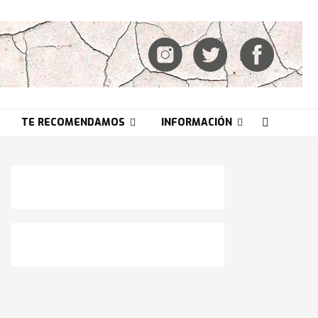
TE RECOMENDAMOS
INFORMACIÓN