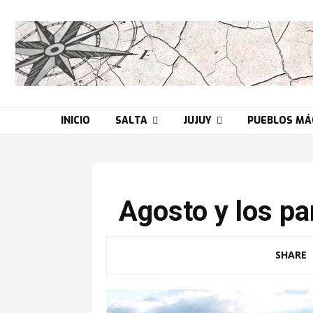
INICIO
SALTA
JUJUY
PUEBLOS MÁ
Agosto y los pa
SHARE