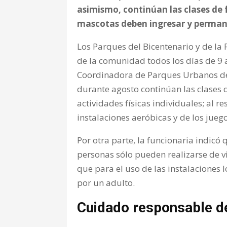
asimismo, continúan las clases de f
mascotas deben ingresar y perman
Los Parques del Bicentenario y de la 
de la comunidad todos los días de 9 a
Coordinadora de Parques Urbanos del
durante agosto continúan las clases 
actividades físicas individuales; al r
instalaciones aeróbicas y de los juego
Por otra parte, la funcionaria indicó 
personas sólo pueden realizarse de v
que para el uso de las instalacione
por un adulto.
Cuidado responsable 