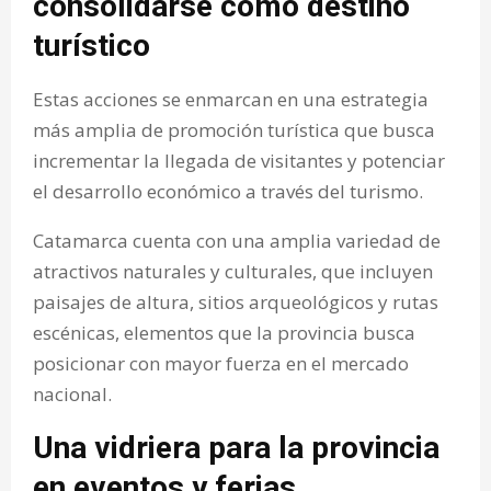
consolidarse como destino
turístico
Estas acciones se enmarcan en una estrategia
más amplia de promoción turística que busca
incrementar la llegada de visitantes y potenciar
el desarrollo económico a través del turismo.
Catamarca cuenta con una amplia variedad de
atractivos naturales y culturales, que incluyen
paisajes de altura, sitios arqueológicos y rutas
escénicas, elementos que la provincia busca
posicionar con mayor fuerza en el mercado
nacional.
Una vidriera para la provincia
en eventos y ferias