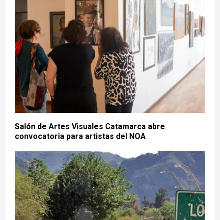
Salón de Artes Visuales Catamarca abre
convocatoria para artistas del NOA