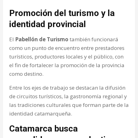
Promoción del turismo y la
identidad provincial
El
Pabellón de Turismo
también funcionará
como un punto de encuentro entre prestadores
turísticos, productores locales y el público, con
el fin de fortalecer la promoción de la provincia
como destino.
Entre los ejes de trabajo se destacan la difusión
de circuitos turísticos, la gastronomía regional y
las tradiciones culturales que forman parte de la
identidad catamarqueña.
Catamarca busca