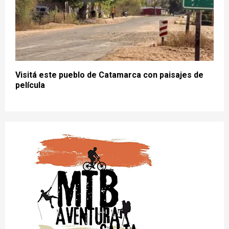
Visitá este pueblo de Catamarca con paisajes de
película