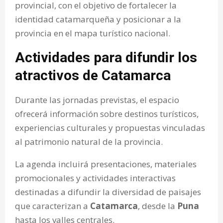
provincial, con el objetivo de fortalecer la
identidad catamarqueña y posicionar a la
provincia en el mapa turístico nacional.
Actividades para difundir los
atractivos de Catamarca
Durante las jornadas previstas, el espacio
ofrecerá información sobre destinos turísticos,
experiencias culturales y propuestas vinculadas
al patrimonio natural de la provincia.
La agenda incluirá presentaciones, materiales
promocionales y actividades interactivas
destinadas a difundir la diversidad de paisajes
que caracterizan a
Catamarca
, desde la
Puna
hasta los valles centrales.