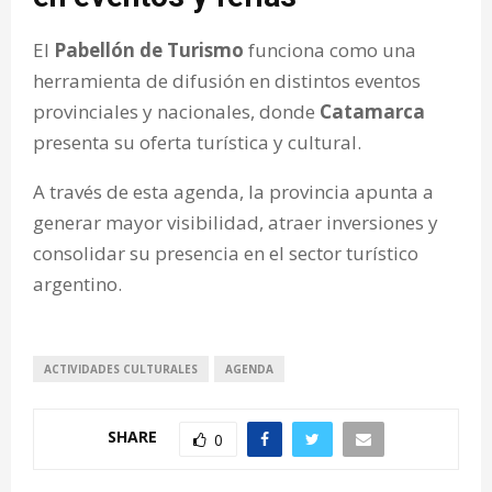
El
Pabellón de Turismo
funciona como una
herramienta de difusión en distintos eventos
provinciales y nacionales, donde
Catamarca
presenta su oferta turística y cultural.
A través de esta agenda, la provincia apunta a
generar mayor visibilidad, atraer inversiones y
consolidar su presencia en el sector turístico
argentino.
ACTIVIDADES CULTURALES
AGENDA
SHARE
0