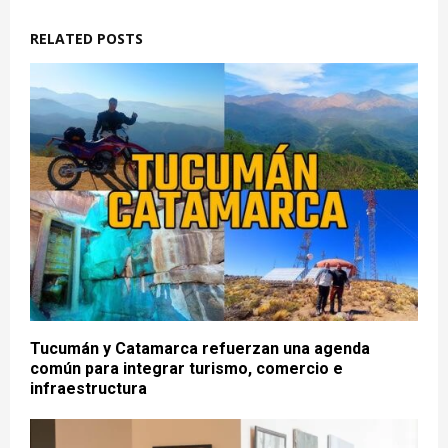
RELATED POSTS
Tucumán y Catamarca refuerzan una agenda
común para integrar turismo, comercio e
infraestructura