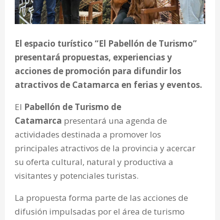
El espacio turístico “El Pabellón de Turismo”
presentará propuestas, experiencias y
acciones de promoción para difundir los
atractivos de Catamarca en ferias y eventos.
El
Pabellón de Turismo de
Catamarca
presentará una agenda de
actividades destinada a promover los
principales atractivos de la provincia y acercar
su oferta cultural, natural y productiva a
visitantes y potenciales turistas.
La propuesta forma parte de las acciones de
difusión impulsadas por el área de turismo